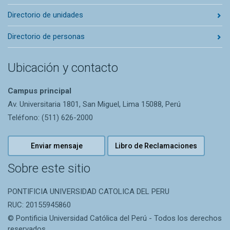
Directorio de unidades
Directorio de personas
Ubicación y contacto
Campus principal
Av. Universitaria 1801, San Miguel, Lima 15088, Perú
Teléfono: (511) 626-2000
Enviar mensaje
Libro de Reclamaciones
Sobre este sitio
PONTIFICIA UNIVERSIDAD CATOLICA DEL PERU
RUC: 20155945860
© Pontificia Universidad Católica del Perú - Todos los derechos
reservados