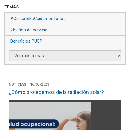
TEMAS:
#CuidarteEsCuidarnosTodos
25 años de servicio
Beneficios PUCP
NOTICIAS
16/03/2023
¿Cómo protegernos de la radiación solar?