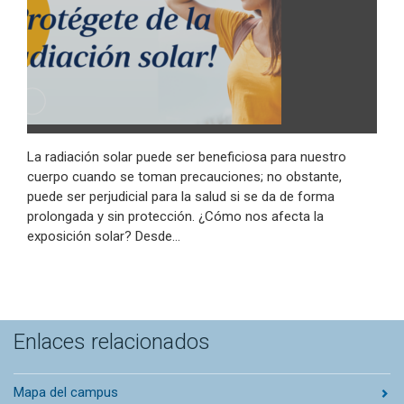
La radiación solar puede ser beneficiosa para nuestro
cuerpo cuando se toman precauciones; no obstante,
puede ser perjudicial para la salud si se da de forma
prolongada y sin protección. ¿Cómo nos afecta la
exposición solar? Desde…
Enlaces relacionados
Mapa del campus