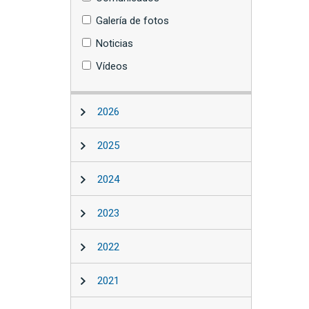
Galería de fotos
Noticias
Vídeos
2026
2025
2024
2023
2022
2021