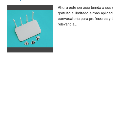
Ahora este servicio brinda a sus
gratuito e ilimitado a más aplica
convocatoria para profesores y t
relevancia…