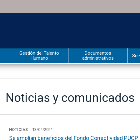
Gestión del Talento
Documentos
Ser
Humano
administrativos
Noticias y comunicados
NOTICIAS
13/04/2021
Se amplían beneficios del Fondo Conectividad PUCP