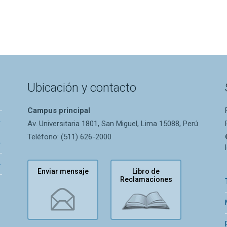
Ubicación y contacto
Campus principal
Av. Universitaria 1801, San Miguel, Lima 15088, Perú
Teléfono: (511) 626-2000
Enviar mensaje
Libro de
Reclamaciones