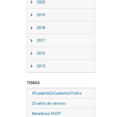
2020
2019
2018
2017
2016
2015
TEMAS:
#CuidarteEsCuidarnosTodos
25 años de servicio
Beneficios PUCP