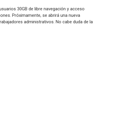
 usuarios 30GB de libre navegación y acceso
ciones. Próximamente, se abrirá una nueva
rabajadores administrativos. No cabe duda de la