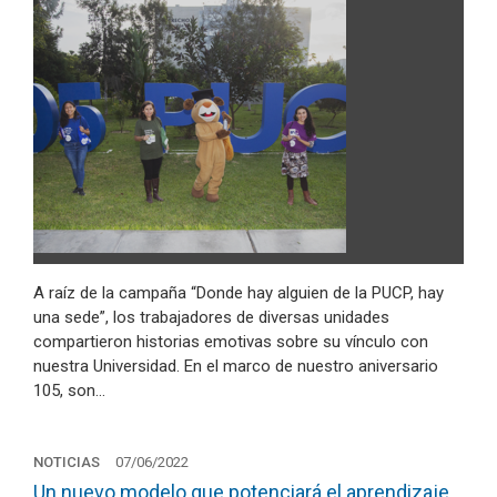
A raíz de la campaña “Donde hay alguien de la PUCP, hay
una sede”, los trabajadores de diversas unidades
compartieron historias emotivas sobre su vínculo con
nuestra Universidad. En el marco de nuestro aniversario
105, son…
NOTICIAS
07/06/2022
Un nuevo modelo que potenciará el aprendizaje