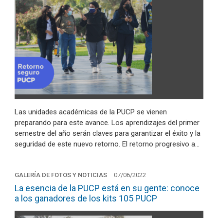
Las unidades académicas de la PUCP se vienen
preparando para este avance. Los aprendizajes del primer
semestre del año serán claves para garantizar el éxito y la
seguridad de este nuevo retorno. El retorno progresivo a…
GALERÍA DE FOTOS Y NOTICIAS
07/06/2022
La esencia de la PUCP está en su gente: conoce
a los ganadores de los kits 105 PUCP