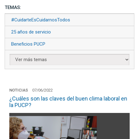
TEMAS:
#CuidarteEsCuidarnosTodos
25 años de servicio
Beneficios PUCP
NOTICIAS
07/06/2022
¿Cuáles son las claves del buen clima laboral en
la PUCP?