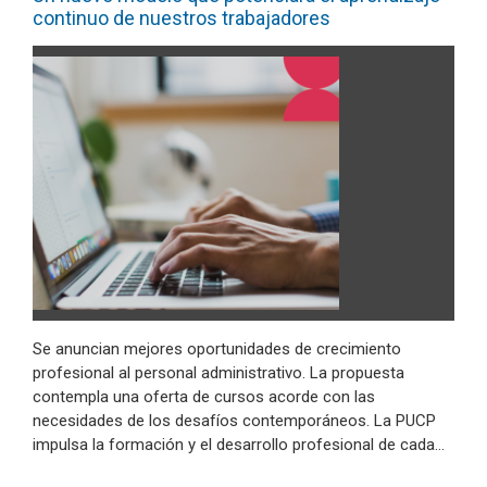
continuo de nuestros trabajadores
Se anuncian mejores oportunidades de crecimiento
profesional al personal administrativo. La propuesta
contempla una oferta de cursos acorde con las
necesidades de los desafíos contemporáneos. La PUCP
impulsa la formación y el desarrollo profesional de cada…