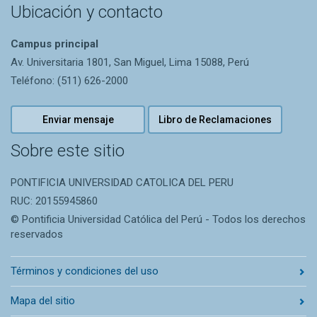
Ubicación y contacto
Campus principal
Av. Universitaria 1801, San Miguel, Lima 15088, Perú
Teléfono: (511) 626-2000
Enviar mensaje
Libro de Reclamaciones
Sobre este sitio
PONTIFICIA UNIVERSIDAD CATOLICA DEL PERU
RUC: 20155945860
© Pontificia Universidad Católica del Perú - Todos los derechos
reservados
Términos y condiciones del uso
Mapa del sitio