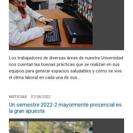
Los trabajadores de diversas áreas de nuestra Universidad
nos cuentan las buenas prácticas que se realizan en sus
equipos para generar espacios saludables y cómo se vive
el clima laboral en cada una de sus…
NOTICIAS
07/06/2022
Un semestre 2022-2 mayormente presencial es
la gran apuesta