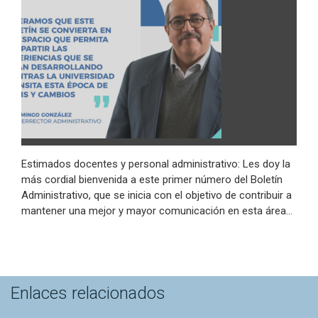
Estimados docentes y personal administrativo: Les doy la
más cordial bienvenida a este primer número del Boletín
Administrativo, que se inicia con el objetivo de contribuir a
mantener una mejor y mayor comunicación en esta área…
Enlaces relacionados