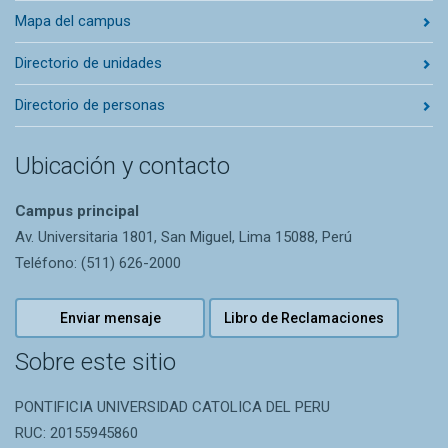
Mapa del campus
Directorio de unidades
Directorio de personas
Ubicación y contacto
Campus principal
Av. Universitaria 1801, San Miguel, Lima 15088, Perú
Teléfono: (511) 626-2000
Enviar mensaje
Libro de Reclamaciones
Sobre este sitio
PONTIFICIA UNIVERSIDAD CATOLICA DEL PERU
RUC: 20155945860