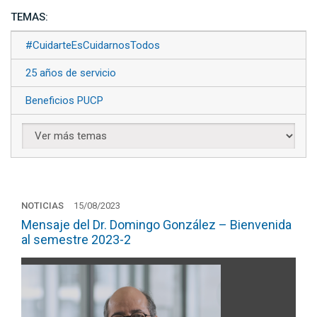
TEMAS:
#CuidarteEsCuidarnosTodos
25 años de servicio
Beneficios PUCP
NOTICIAS
15/08/2023
Mensaje del Dr. Domingo González – Bienvenida
al semestre 2023-2