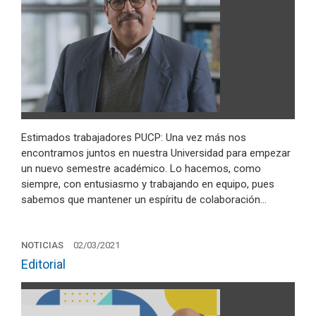
Estimados trabajadores PUCP: Una vez más nos
encontramos juntos en nuestra Universidad para empezar
un nuevo semestre académico. Lo hacemos, como
siempre, con entusiasmo y trabajando en equipo, pues
sabemos que mantener un espíritu de colaboración…
NOTICIAS
02/03/2021
Editorial