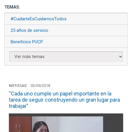
TEMAS:
#CuidarteEsCuidarnosTodos
25 años de servicio
Beneficios PUCP
NOTICIAS
03/09/2018
“Cada uno cumple un papel importante en la
tarea de seguir construyendo un gran lugar para
trabajar”