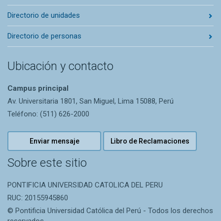
Directorio de unidades
Directorio de personas
Ubicación y contacto
Campus principal
Av. Universitaria 1801, San Miguel, Lima 15088, Perú
Teléfono: (511) 626-2000
Enviar mensaje
Libro de Reclamaciones
Sobre este sitio
PONTIFICIA UNIVERSIDAD CATOLICA DEL PERU
RUC: 20155945860
© Pontificia Universidad Católica del Perú - Todos los derechos