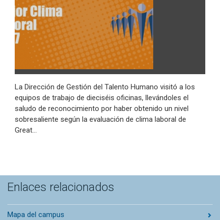
La Dirección de Gestión del Talento Humano visitó a los
equipos de trabajo de dieciséis oficinas, llevándoles el
saludo de reconocimiento por haber obtenido un nivel
sobresaliente según la evaluación de clima laboral de
Great…
Enlaces relacionados
Mapa del campus