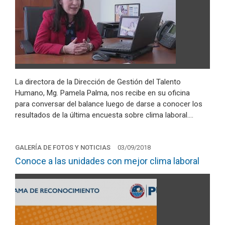
La directora de la Dirección de Gestión del Talento
Humano, Mg. Pamela Palma, nos recibe en su oficina
para conversar del balance luego de darse a conocer los
resultados de la última encuesta sobre clima laboral.…
GALERÍA DE FOTOS Y NOTICIAS
03/09/2018
Conoce a las unidades con mejor clima laboral