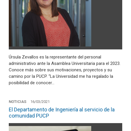
Úrsula Zevallos es la representante del personal
administrativo ante la Asamblea Universitaria para el 2023.
Conoce más sobre sus motivaciones, proyectos y su
camino por la PUCP. “La Universidad me ha regalado la
posibilidad de conocer…
NOTICIAS
16/03/2021
El Departamento de Ingeniería al servicio de la
comunidad PUCP