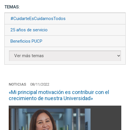
TEMAS:
#CuidarteEsCuidarnosTodos
25 años de servicio
Beneficios PUCP
NOTICIAS
08/11/2022
«Mi principal motivación es contribuir con el
crecimiento de nuestra Universidad»