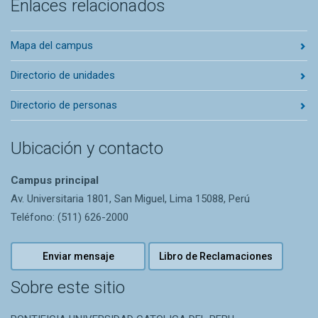
Enlaces relacionados
Mapa del campus
Directorio de unidades
Directorio de personas
Ubicación y contacto
Campus principal
Av. Universitaria 1801, San Miguel, Lima 15088, Perú
Teléfono: (511) 626-2000
Enviar mensaje
Libro de Reclamaciones
Sobre este sitio