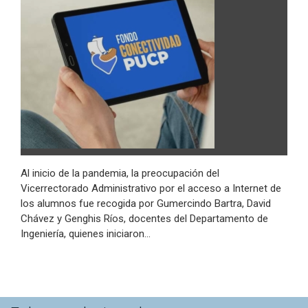
Al inicio de la pandemia, la preocupación del
Vicerrectorado Administrativo por el acceso a Internet de
los alumnos fue recogida por Gumercindo Bartra, David
Chávez y Genghis Ríos, docentes del Departamento de
Ingeniería, quienes iniciaron…