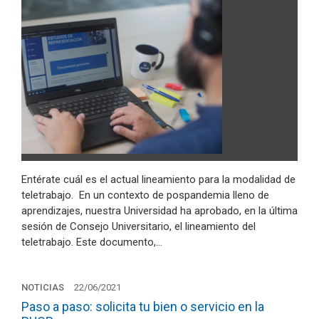
Entérate cuál es el actual lineamiento para la modalidad de
teletrabajo. En un contexto de pospandemia lleno de
aprendizajes, nuestra Universidad ha aprobado, en la última
sesión de Consejo Universitario, el lineamiento del
teletrabajo. Este documento,…
NOTICIAS
22/06/2021
Paso a paso: solicita tu bien o servicio en la