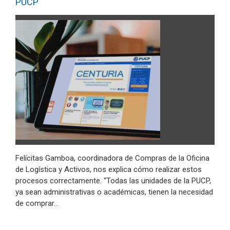
PUCP
Felícitas Gamboa, coordinadora de Compras de la Oficina
de Logística y Activos, nos explica cómo realizar estos
procesos correctamente. “Todas las unidades de la PUCP,
ya sean administrativas o académicas, tienen la necesidad
de comprar…