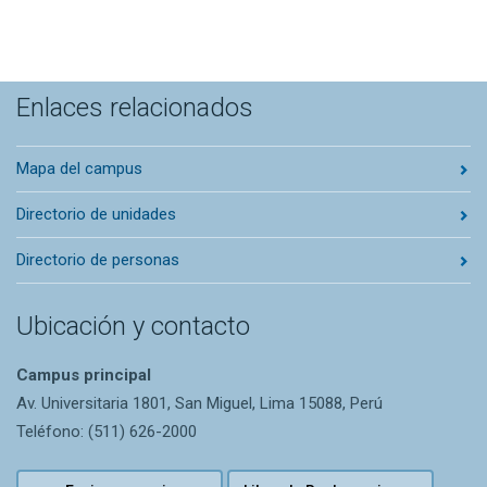
Enlaces relacionados
Mapa del campus
Directorio de unidades
Directorio de personas
Ubicación y contacto
Campus principal
Av. Universitaria 1801, San Miguel, Lima 15088, Perú
Teléfono: (511) 626-2000