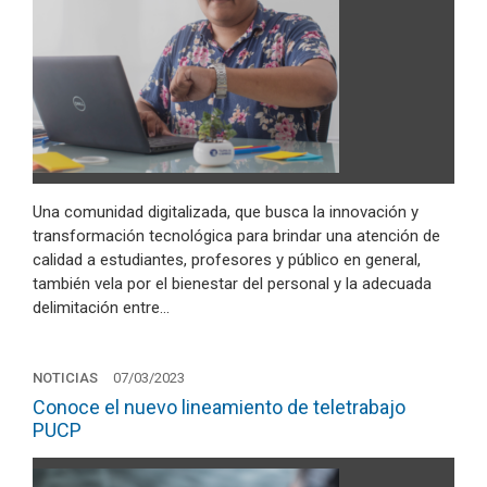
Una comunidad digitalizada, que busca la innovación y
transformación tecnológica para brindar una atención de
calidad a estudiantes, profesores y público en general,
también vela por el bienestar del personal y la adecuada
delimitación entre…
NOTICIAS
07/03/2023
Conoce el nuevo lineamiento de teletrabajo
PUCP