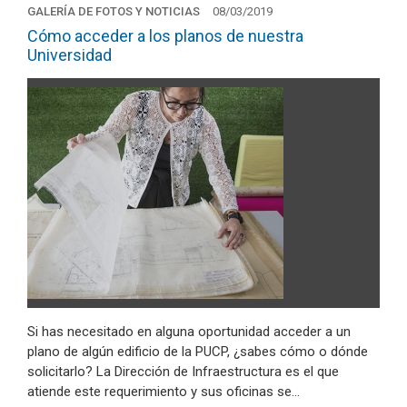
GALERÍA DE FOTOS Y NOTICIAS
08/03/2019
Cómo acceder a los planos de nuestra
Universidad
Si has necesitado en alguna oportunidad acceder a un
plano de algún edificio de la PUCP, ¿sabes cómo o dónde
solicitarlo? La Dirección de Infraestructura es el que
atiende este requerimiento y sus oficinas se…