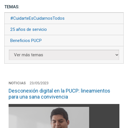
TEMAS:
#CuidarteEsCuidarnosTodos
25 años de servicio
Beneficios PUCP
NOTICIAS
23/05/2023
Desconexión digital en la PUCP: lineamientos
para una sana convivencia