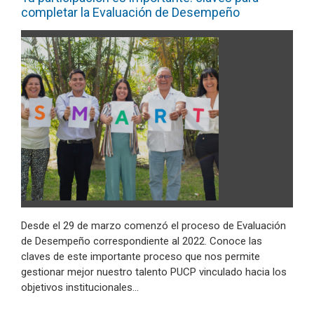
completar la Evaluación de Desempeño
Desde el 29 de marzo comenzó el proceso de Evaluación
de Desempeño correspondiente al 2022. Conoce las
claves de este importante proceso que nos permite
gestionar mejor nuestro talento PUCP vinculado hacia los
objetivos institucionales…