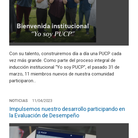
Con su talento, construiremos día a día una PUCP cada
vez más grande. Como parte del proceso integral de
inducción institucional “Yo soy PUCP”, el pasado 31 de
marzo, 11 miembros nuevos de nuestra comunidad
participaron…
NOTICIAS
11/04/2023
Impulsemos nuestro desarrollo participando en
la Evaluación de Desempeño