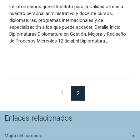
Le informamos que el Instituto para la Calidad ofrece a
nuestro personal administrativo y docente cursos,
diplomaturas, programas internacionales y de
especialización a los que puede acceder: Detalle Inicio
Diplomaturas Diplomatura en Gestión, Mejora y Rediseño
de Procesos Miércoles 12 de abril Diplomatura…
(Página actual)
1
2
Enlaces relacionados
Mapa del campus