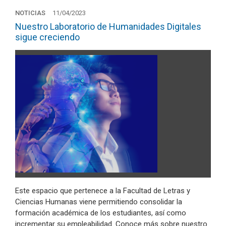
NOTICIAS
11/04/2023
Nuestro Laboratorio de Humanidades Digitales
sigue creciendo
Este espacio que pertenece a la Facultad de Letras y
Ciencias Humanas viene permitiendo consolidar la
formación académica de los estudiantes, así como
incrementar su empleabilidad. Conoce más sobre nuestro