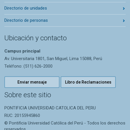
Directorio de unidades
Directorio de personas
Ubicación y contacto
Campus principal
Av. Universitaria 1801, San Miguel, Lima 15088, Perú
Teléfono: (511) 626-2000
Enviar mensaje
Libro de Reclamaciones
Sobre este sitio
PONTIFICIA UNIVERSIDAD CATOLICA DEL PERU
RUC: 20155945860
© Pontificia Universidad Católica del Perú - Todos los derechos
reservados