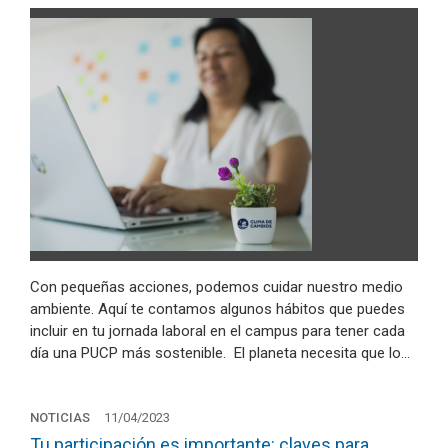
Con pequeñas acciones, podemos cuidar nuestro medio
ambiente. Aquí te contamos algunos hábitos que puedes
incluir en tu jornada laboral en el campus para tener cada
día una PUCP más sostenible. El planeta necesita que lo…
NOTICIAS
11/04/2023
Tu participación es importante: claves para