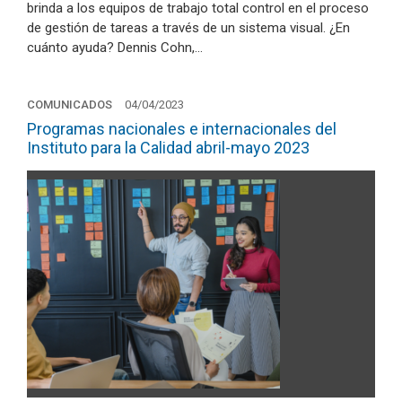
brinda a los equipos de trabajo total control en el proceso
de gestión de tareas a través de un sistema visual. ¿En
cuánto ayuda? Dennis Cohn,…
COMUNICADOS
04/04/2023
Programas nacionales e internacionales del
Instituto para la Calidad abril-mayo 2023