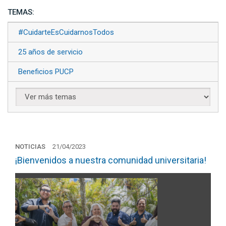
TEMAS:
#CuidarteEsCuidarnosTodos
25 años de servicio
Beneficios PUCP
NOTICIAS
21/04/2023
¡Bienvenidos a nuestra comunidad universitaria!