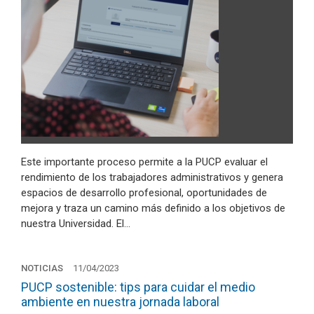
Este importante proceso permite a la PUCP evaluar el
rendimiento de los trabajadores administrativos y genera
espacios de desarrollo profesional, oportunidades de
mejora y traza un camino más definido a los objetivos de
nuestra Universidad. El…
NOTICIAS
11/04/2023
PUCP sostenible: tips para cuidar el medio
ambiente en nuestra jornada laboral