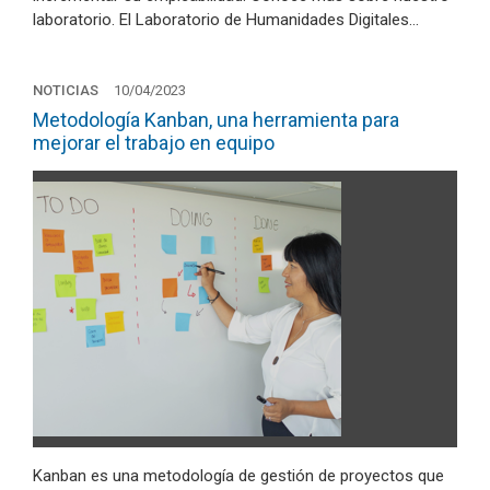
laboratorio. El Laboratorio de Humanidades Digitales…
NOTICIAS
10/04/2023
Metodología Kanban, una herramienta para
mejorar el trabajo en equipo
Kanban es una metodología de gestión de proyectos que