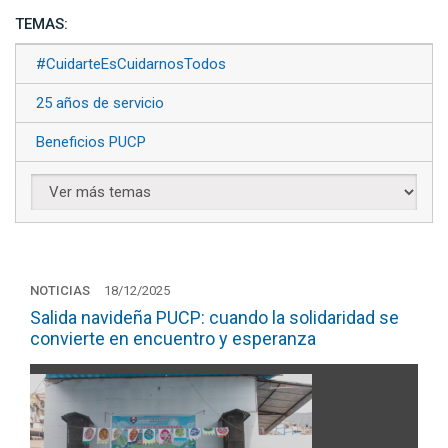
TEMAS:
#CuidarteEsCuidarnosTodos
25 años de servicio
Beneficios PUCP
NOTICIAS
18/12/2025
Salida navideña PUCP: cuando la solidaridad se
convierte en encuentro y esperanza