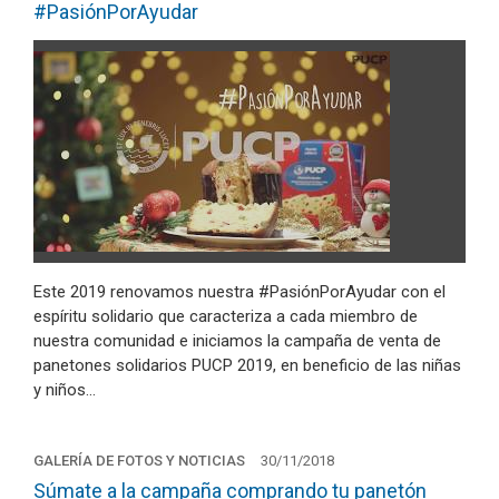
#PasiónPorAyudar
Este 2019 renovamos nuestra #PasiónPorAyudar con el
espíritu solidario que caracteriza a cada miembro de
nuestra comunidad e iniciamos la campaña de venta de
panetones solidarios PUCP 2019, en beneficio de las niñas
y niños…
GALERÍA DE FOTOS Y NOTICIAS
30/11/2018
Súmate a la campaña comprando tu panetón