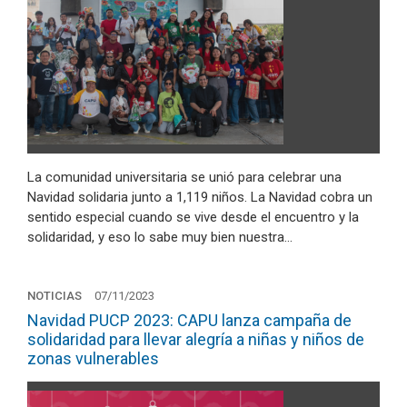
La comunidad universitaria se unió para celebrar una
Navidad solidaria junto a 1,119 niños. La Navidad cobra un
sentido especial cuando se vive desde el encuentro y la
solidaridad, y eso lo sabe muy bien nuestra…
NOTICIAS
07/11/2023
Navidad PUCP 2023: CAPU lanza campaña de
solidaridad para llevar alegría a niñas y niños de
zonas vulnerables