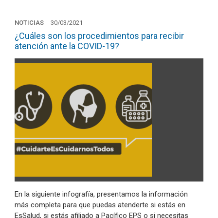
NOTICIAS
30/03/2021
¿Cuáles son los procedimientos para recibir
atención ante la COVID-19?
En la siguiente infografía, presentamos la información
más completa para que puedas atenderte si estás en
EsSalud, si estás afiliado a Pacífico EPS o si necesitas