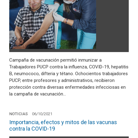
Campaña de vacunación permitió inmunizar a
Trabajadores PUCP contra la influenza, COVID-19, hepatitis
B, neumococo, difteria y tétano. Ochocientos trabajadores
PUCP, entre profesores y administrativos, recibieron
protección contra diversas enfermedades infecciosas en
la campaña de vacunación…
NOTICIAS
06/10/2021
Importancia, efectos y mitos de las vacunas
contra la COVID-19