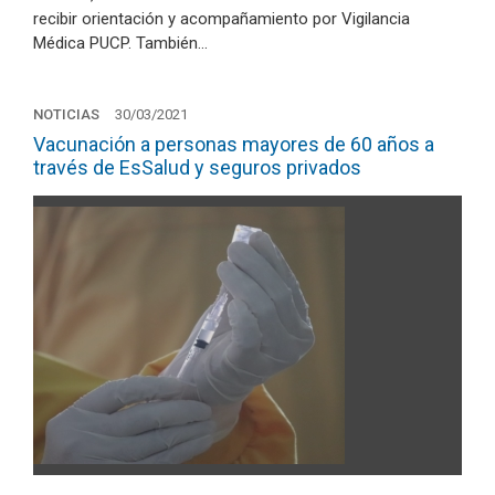
recibir orientación y acompañamiento por Vigilancia
Médica PUCP. También…
NOTICIAS
30/03/2021
Vacunación a personas mayores de 60 años a
través de EsSalud y seguros privados