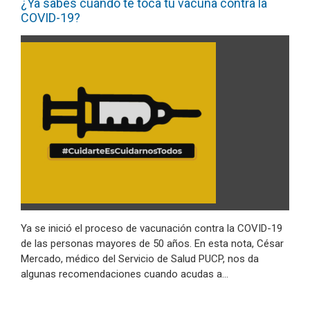
¿Ya sabes cuándo te toca tu vacuna contra la
COVID-19?
Ya se inició el proceso de vacunación contra la COVID-19
de las personas mayores de 50 años. En esta nota, César
Mercado, médico del Servicio de Salud PUCP, nos da
algunas recomendaciones cuando acudas a…