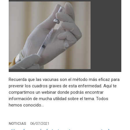
Recuerda que las vacunas son el método más eficaz para
prevenir los cuadros graves de esta enfermedad. Aquí te
compartimos un webinar donde podrás encontrar
información de mucha utilidad sobre el tema. Todos
hemos conocido…
NOTICIAS
06/07/2021