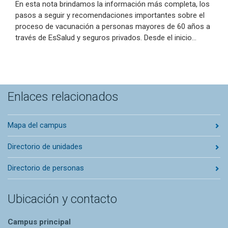
En esta nota brindamos la información más completa, los
pasos a seguir y recomendaciones importantes sobre el
proceso de vacunación a personas mayores de 60 años a
través de EsSalud y seguros privados. Desde el inicio…
Enlaces relacionados
Mapa del campus
Directorio de unidades
Directorio de personas
Ubicación y contacto
Campus principal