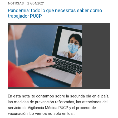
NOTICIAS
27/04/2021
Pandemia: todo lo que necesitas saber como
trabajador PUCP
En esta nota, te contamos sobre la segunda ola en el país,
las medidas de prevención reforzadas, las atenciones del
servicio de Vigilancia Médica PUCP y el proceso de
vacunación. Lo vemos no solo en los…