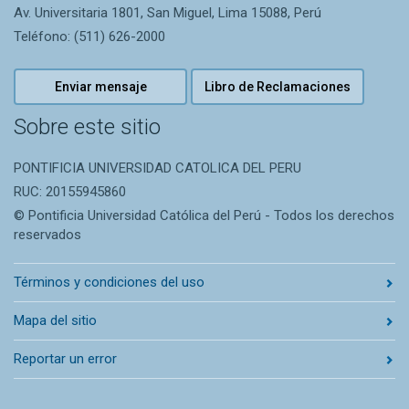
Av. Universitaria 1801, San Miguel, Lima 15088, Perú
Teléfono: (511) 626-2000
Enviar mensaje
Libro de Reclamaciones
Sobre este sitio
PONTIFICIA UNIVERSIDAD CATOLICA DEL PERU
RUC: 20155945860
© Pontificia Universidad Católica del Perú - Todos los derechos
reservados
Términos y condiciones del uso
Mapa del sitio
Reportar un error