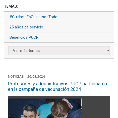
TEMAS:
#CuidarteEsCuidarnosTodos
25 años de servicio
Beneficios PUCP
NOTICIAS
26/08/2024
Profesores y administrativos PUCP participaron
en la campaña de vacunación 2024