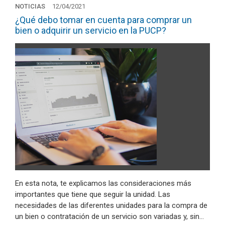
NOTICIAS
12/04/2021
¿Qué debo tomar en cuenta para comprar un
bien o adquirir un servicio en la PUCP?
En esta nota, te explicamos las consideraciones más
importantes que tiene que seguir la unidad. Las
necesidades de las diferentes unidades para la compra de
un bien o contratación de un servicio son variadas y, sin…