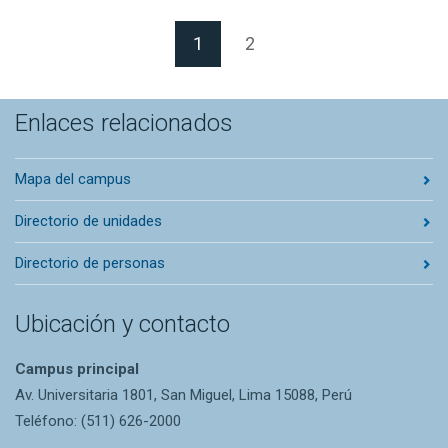
(Página actual)
1
2
Enlaces relacionados
Mapa del campus
Directorio de unidades
Directorio de personas
Ubicación y contacto
Campus principal
Av. Universitaria 1801, San Miguel, Lima 15088, Perú
Teléfono: (511) 626-2000