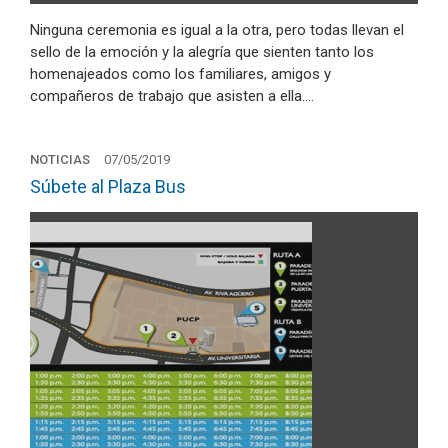
Ninguna ceremonia es igual a la otra, pero todas llevan el
sello de la emoción y la alegría que sienten tanto los
homenajeados como los familiares, amigos y
compañeros de trabajo que asisten a ella.…
NOTICIAS
07/05/2019
Súbete al Plaza Bus