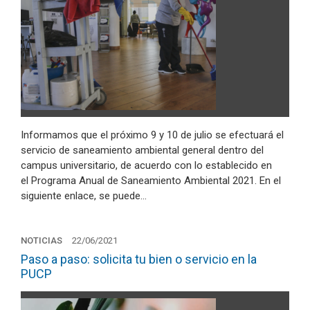
Informamos que el próximo 9 y 10 de julio se efectuará el
servicio de saneamiento ambiental general dentro del
campus universitario, de acuerdo con lo establecido en
el Programa Anual de Saneamiento Ambiental 2021. En el
siguiente enlace, se puede…
NOTICIAS
22/06/2021
Paso a paso: solicita tu bien o servicio en la
PUCP