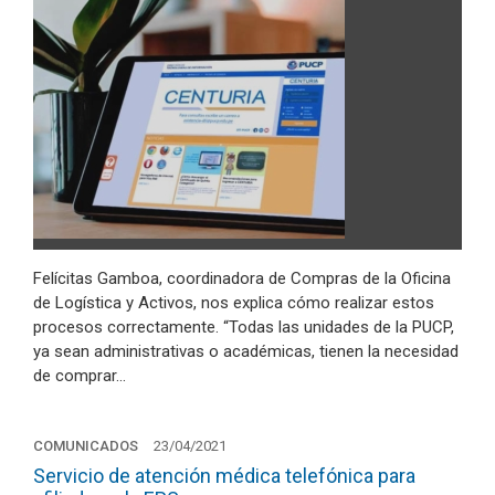
Felícitas Gamboa, coordinadora de Compras de la Oficina
de Logística y Activos, nos explica cómo realizar estos
procesos correctamente. “Todas las unidades de la PUCP,
ya sean administrativas o académicas, tienen la necesidad
de comprar…
COMUNICADOS
23/04/2021
Servicio de atención médica telefónica para