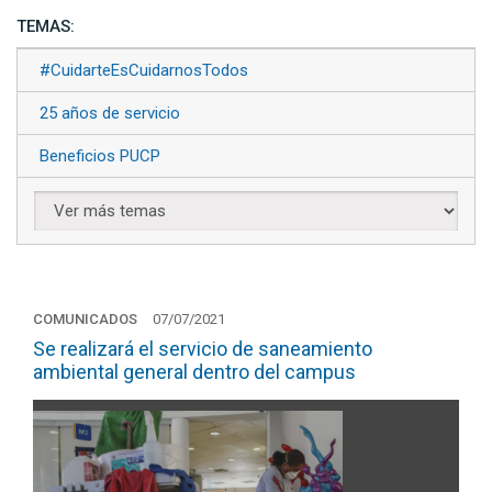
TEMAS:
#CuidarteEsCuidarnosTodos
25 años de servicio
Beneficios PUCP
COMUNICADOS
07/07/2021
Se realizará el servicio de saneamiento
ambiental general dentro del campus