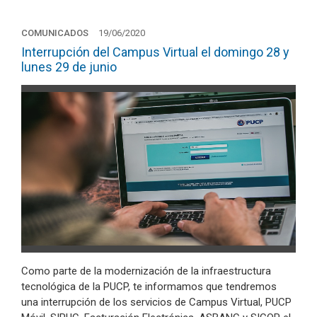
COMUNICADOS
19/06/2020
Interrupción del Campus Virtual el domingo 28 y
lunes 29 de junio
Como parte de la modernización de la infraestructura
tecnológica de la PUCP, te informamos que tendremos
una interrupción de los servicios de Campus Virtual, PUCP