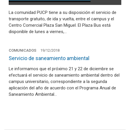
La comunidad PUCP tiene a su disposición el servicio de
transporte gratuito, de ida y vuelta, entre el campus y el
Centro Comercial Plaza San Miguel. El Plaza Bus está
disponible de lunes a viernes,…
COMUNICADOS
19/12/2018
Servicio de saneamiento ambiental
Le informamos que el próximo 21 y 22 de diciembre se
efectuará el servicio de saneamiento ambiental dentro del
campus universitario, correspondiente a la segunda
aplicación del año de acuerdo con el Programa Anual de
Saneamiento Ambiental…