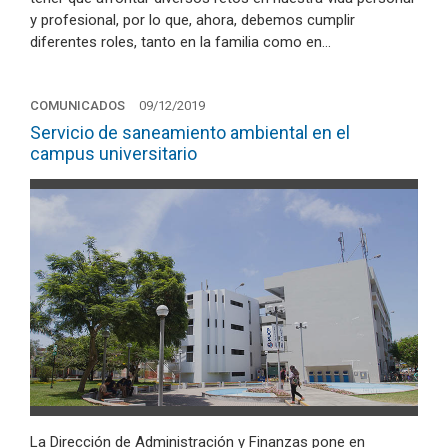
y profesional, por lo que, ahora, debemos cumplir
diferentes roles, tanto en la familia como en…
COMUNICADOS
09/12/2019
Servicio de saneamiento ambiental en el
campus universitario
La Dirección de Administración y Finanzas pone en