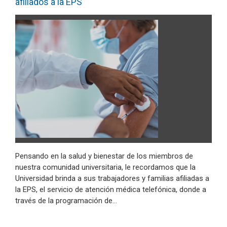
afiliados a la EPS
Pensando en la salud y bienestar de los miembros de
nuestra comunidad universitaria, le recordamos que la
Universidad brinda a sus trabajadores y familias afiliadas a
la EPS, el servicio de atención médica telefónica, donde a
través de la programación de…