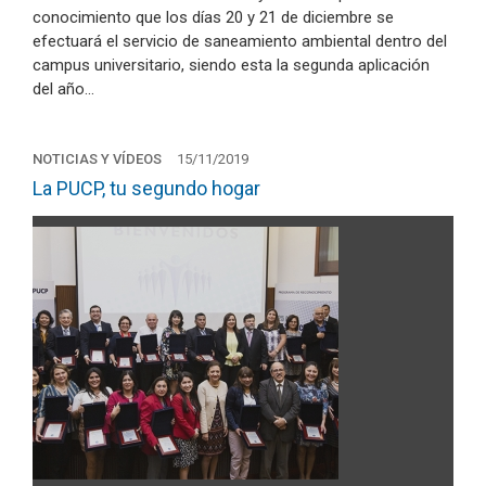
conocimiento que los días 20 y 21 de diciembre se
efectuará el servicio de saneamiento ambiental dentro del
campus universitario, siendo esta la segunda aplicación
del año…
NOTICIAS Y VÍDEOS
15/11/2019
La PUCP, tu segundo hogar